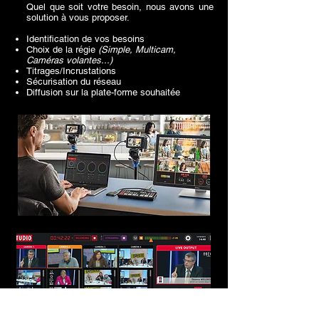
Quel que soit votre besoin, nous avons une
solution à vous proposer.
Identification de vos besoins
Choix de la régie
(Simple, Multicam,
Caméras volantes...)
Titrages/Incrustations
Sécurisation du réseau
Diffusion sur la plate-forme souhaitée
vidéo