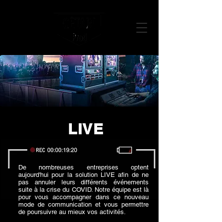
LIVE
De nombreuses entreprises optent
aujourd'hui pour la solution LIVE afin de ne
pas annuler leurs différents événements
suite à la crise du COVID. Notre équipe est là
pour vous accompagner dans ce nouveau
mode de communication et vous permettre
de poursuivre au mieux vos activités.