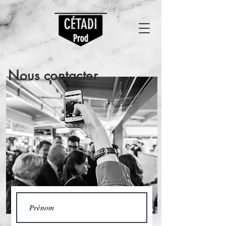
Nous contacter
Video