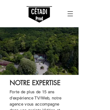
NOTRE EXPERTISE
Forte de plus de 15 ans
d'expérience TV/Web, notre
agence vous accompagne