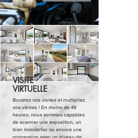
VISITE
VIRTUELLE
Boostez vos visites et multipliez
vos ventes ! En moins de 48
heures, nous sommes capables
de scanner une exposition, un
bien immobilier ou encore une
concession avec un niveau de